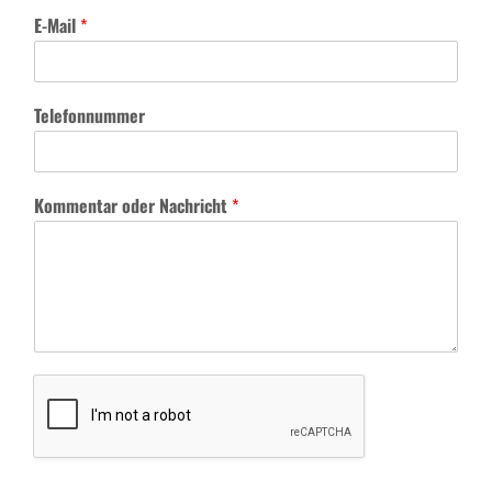
E-Mail
*
Telefonnummer
Kommentar oder Nachricht
*