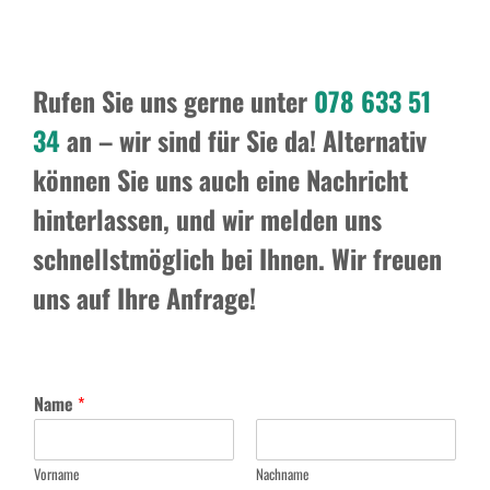
Rufen Sie uns gerne unter
078 633 51
34
an – wir sind für Sie da! Alternativ
können Sie uns auch eine Nachricht
hinterlassen, und wir melden uns
schnellstmöglich bei Ihnen. Wir freuen
uns auf Ihre Anfrage!
Name
*
Vorname
Nachname